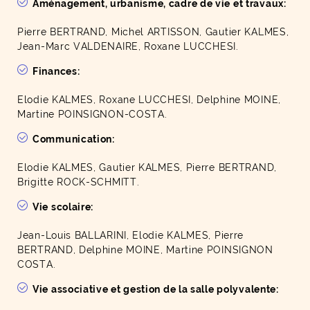
Aménagement, urbanisme, cadre de vie et travaux:
Pierre BERTRAND, Michel ARTISSON, Gautier KALMES,
Jean-Marc VALDENAIRE, Roxane LUCCHESI.
Finances:
Elodie KALMES, Roxane LUCCHESI, Delphine MOINE,
Martine POINSIGNON-COSTA.
Communication:
Elodie KALMES, Gautier KALMES, Pierre BERTRAND,
Brigitte ROCK-SCHMITT.
Vie scolaire:
Jean-Louis BALLARINI, Elodie KALMES, Pierre
BERTRAND, Delphine MOINE, Martine POINSIGNON
COSTA.
Vie associative et gestion de la salle polyvalente: