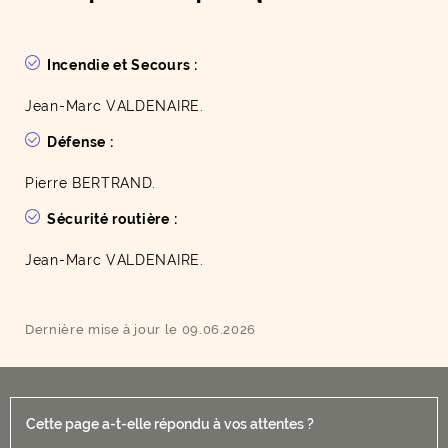
Incendie et Secours :
Jean-Marc VALDENAIRE.
Défense :
Pierre BERTRAND.
Sécurité routière :
Jean-Marc VALDENAIRE.
Dernière mise à jour le 09.06.2026
Cette page a-t-elle répondu à vos attentes ?