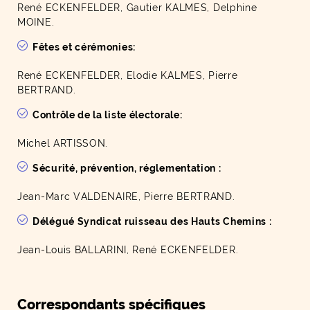
René ECKENFELDER, Gautier KALMES, Delphine
MOINE.
Fêtes et cérémonies:
René ECKENFELDER, Elodie KALMES, Pierre
BERTRAND.
Contrôle de la liste électorale:
Michel ARTISSON.
Sécurité, prévention, réglementation :
Jean-Marc VALDENAIRE, Pierre BERTRAND.
Délégué Syndicat ruisseau des Hauts Chemins :
Jean-Louis BALLARINI, René ECKENFELDER.
Correspondants spécifiques