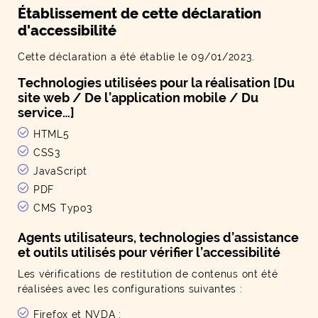
Établissement de cette déclaration
d'accessibilité
Cette déclaration a été établie le 09/01/2023.
Technologies utilisées pour la réalisation [Du
site web / De l’application mobile / Du
service…]
HTML5
CSS3
JavaScript
PDF
CMS Typo3
Agents utilisateurs, technologies d’assistance
et outils utilisés pour vérifier l’accessibilité
Les vérifications de restitution de contenus ont été
réalisées avec les configurations suivantes :
Firefox et NVDA ;