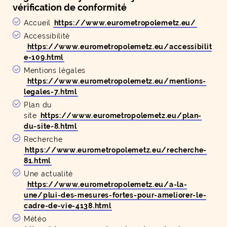
vérification de conformité
Accueil
https://www.eurometropolemetz.eu/
Accessibilité
https://www.eurometropolemetz.eu/accessibilit
e-109.html
Mentions légales
https://www.eurometropolemetz.eu/mentions-
legales-7.html
Plan du
site
https://www.eurometropolemetz.eu/plan-
du-site-8.html
Recherche
https://www.eurometropolemetz.eu/recherche-
81.html
Une actualité
https://www.eurometropolemetz.eu/a-la-
une/plui-des-mesures-fortes-pour-ameliorer-le-
cadre-de-vie-4138.html
Météo