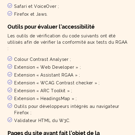
Safari et VoiceOver ;
Firefox et Jaws.
Outils pour évaluer l’accessibilité
Les outils de vérification du code suivants ont été
utilisés afin de vérifier la conformité aux tests du RGAA
:
Colour Contrast Analyser ;
Extension « Web Developer » ;
Extension « Assistant RGAA » ;
Extension « WCAG Contrast checker » ;
Extension « ARC Toolkit » ;
Extension « HeadingsMap » ;
Outils pour développeurs intégrés au navigateur
Firefox ;
Validateur HTML du W3C.
Pages du site ayant fait l’objet de la