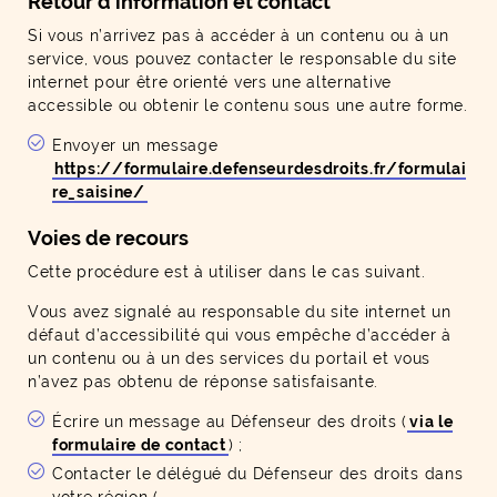
Retour d'information et contact
Si vous n’arrivez pas à accéder à un contenu ou à un
service, vous pouvez contacter le responsable du site
internet pour être orienté vers une alternative
accessible ou obtenir le contenu sous une autre forme.
Envoyer un message
https://formulaire.defenseurdesdroits.fr/formulai
re_saisine/
Voies de recours
Cette procédure est à utiliser dans le cas suivant.
Vous avez signalé au responsable du site internet un
défaut d’accessibilité qui vous empêche d’accéder à
un contenu ou à un des services du portail et vous
n’avez pas obtenu de réponse satisfaisante.
Écrire un message au Défenseur des droits (
via le
formulaire de contact
) ;
Contacter le délégué du Défenseur des droits dans