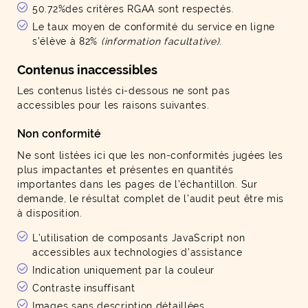
50.72%des critères RGAA sont respectés.
Le taux moyen de conformité du service en ligne
s’élève à 82%
(information facultative)
.
Contenus inaccessibles
Les contenus listés ci-dessous ne sont pas
accessibles pour les raisons suivantes.
Non conformité
Ne sont listées ici que les non-conformités jugées les
plus impactantes et présentes en quantités
importantes dans les pages de l’échantillon. Sur
demande, le résultat complet de l’audit peut être mis
à disposition.
L’utilisation de composants JavaScript non
accessibles aux technologies d’assistance
Indication uniquement par la couleur
Contraste insuffisant
Images sans description détaillées