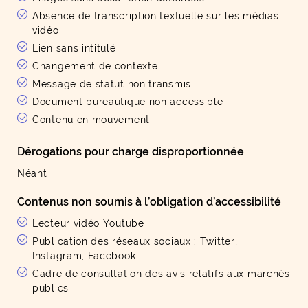
Absence de transcription textuelle sur les médias
vidéo
Lien sans intitulé
Changement de contexte
Message de statut non transmis
Document bureautique non accessible
Contenu en mouvement
Dérogations pour charge disproportionnée
Néant
Contenus non soumis à l’obligation d’accessibilité
Lecteur vidéo Youtube
Publication des réseaux sociaux : Twitter,
Instagram, Facebook
Cadre de consultation des avis relatifs aux marchés
publics