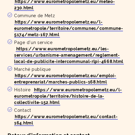
https://www.eurometropolemetz.eu/meteo-
230.html
Commune de Metz
https://www.eurometropolemetz.eu/l-
eurometropole/territoire/communes/commune-
5174/metz-167.html
Page d’un service
https://www.eurometropolemetz.eu/les-
services/urbanisme-amenagement/reglement-
local-de-publicite-intercommunal-rlpi-4668.html
Marché publique
https://www.eurometropolemetz.eu/emploi-
entreprenariat/marches-publics-168.html
Histoire
https://www.eurometropolemetz.eu/l-
eurometropole/territoire/histoire-de-la-
collectivite-152.html
Contact
https://www.eurometropolemetz.eu/contact-
164.html