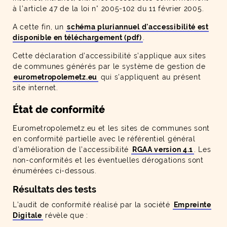
à l’article 47 de la loi n° 2005-102 du 11 février 2005.
A cette fin, un
schéma pluriannuel d'accessibilité est
disponible en téléchargement (pdf)
.
Cette déclaration d’accessibilité s’applique aux sites
de communes générés par le système de gestion de
eurometropolemetz.eu
qui s'appliquent au présent
site internet.
État de conformité
Eurometropolemetz.eu et les sites de communes sont
en conformité partielle avec le référentiel général
d’amélioration de l’accessibilité
RGAA version 4.1
. Les
non-conformités et les éventuelles dérogations sont
énumérées ci-dessous.
Résultats des tests
L’audit de conformité réalisé par la société
Empreinte
Digitale
révèle que :